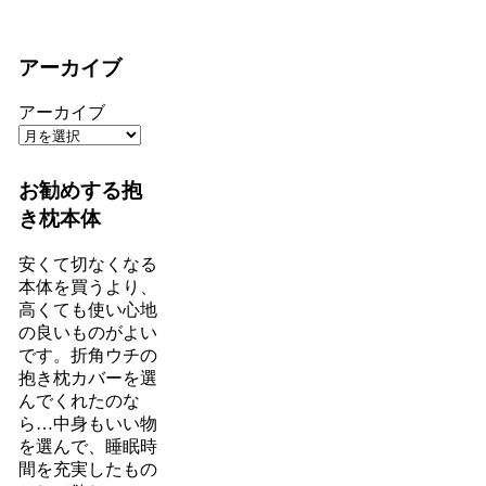
アーカイブ
アーカイブ
お勧めする抱
き枕本体
安くて切なくなる
本体を買うより、
高くても使い心地
の良いものがよい
です。折角ウチの
抱き枕カバーを選
んでくれたのな
ら…中身もいい物
を選んで、睡眠時
間を充実したもの