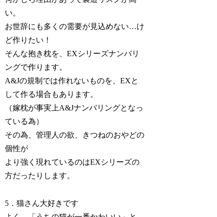
い。
お世辞にも多くの需要が見込めない…け
ど作りたい！
そんな抱き枕を、EXシリーズナンバリ
ングで作ります。
A&Jの規制では作れないものを、EXと
して作る場合もあります。
（嫁枕が事実上A&Jナンバリングとなっ
ている為）
その為、管理人の欲、きつねのおやどの
個性が
より強く現れているのはEXシリーズの
方だったりします。
5．猫さん大好きです
よく、「うちの猫が一番かわいい」と