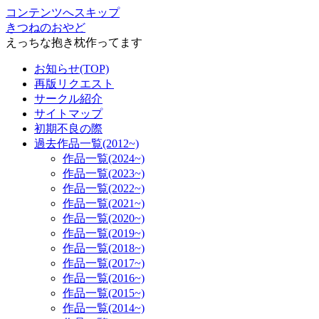
コンテンツへスキップ
きつねのおやど
えっちな抱き枕作ってます
お知らせ(TOP)
再版リクエスト
サークル紹介
サイトマップ
初期不良の際
過去作品一覧(2012~)
作品一覧(2024~)
作品一覧(2023~)
作品一覧(2022~)
作品一覧(2021~)
作品一覧(2020~)
作品一覧(2019~)
作品一覧(2018~)
作品一覧(2017~)
作品一覧(2016~)
作品一覧(2015~)
作品一覧(2014~)