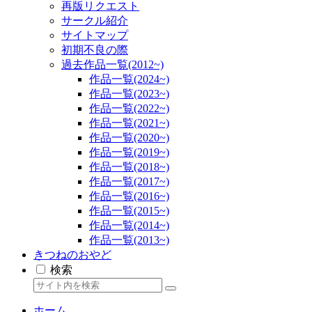
再版リクエスト
サークル紹介
サイトマップ
初期不良の際
過去作品一覧(2012~)
作品一覧(2024~)
作品一覧(2023~)
作品一覧(2022~)
作品一覧(2021~)
作品一覧(2020~)
作品一覧(2019~)
作品一覧(2018~)
作品一覧(2017~)
作品一覧(2016~)
作品一覧(2015~)
作品一覧(2014~)
作品一覧(2013~)
きつねのおやど
検索
ホーム