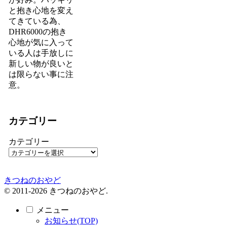
と抱き心地を変え
てきている為、
DHR6000の抱き
心地が気に入って
いる人は手放しに
新しい物が良いと
は限らない事に注
意。
カテゴリー
カテゴリー
きつねのおやど
© 2011-2026 きつねのおやど.
メニュー
お知らせ(TOP)