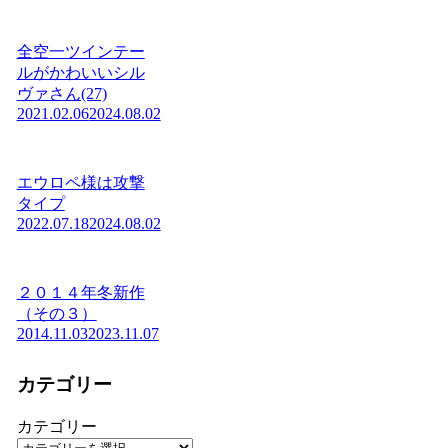
全空一ツインテー
ルがかわいいシル
ヴァさん(27)
2021.02.06
2024.08.02
エウロペ様は攻撃
タイプ
2022.07.18
2024.08.02
２０１４年冬新作
（その３）
2014.11.03
2023.11.07
カテゴリー
カテゴリー