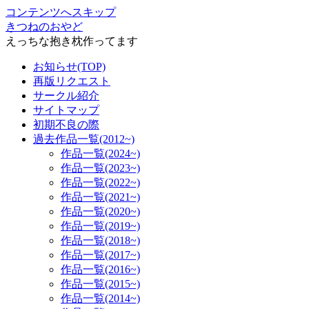
コンテンツへスキップ
きつねのおやど
えっちな抱き枕作ってます
お知らせ(TOP)
再版リクエスト
サークル紹介
サイトマップ
初期不良の際
過去作品一覧(2012~)
作品一覧(2024~)
作品一覧(2023~)
作品一覧(2022~)
作品一覧(2021~)
作品一覧(2020~)
作品一覧(2019~)
作品一覧(2018~)
作品一覧(2017~)
作品一覧(2016~)
作品一覧(2015~)
作品一覧(2014~)