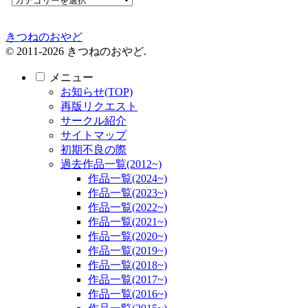
きつねのおやど
© 2011-2026 きつねのおやど.
メニュー
お知らせ(TOP)
再版リクエスト
サークル紹介
サイトマップ
初期不良の際
過去作品一覧(2012~)
作品一覧(2024~)
作品一覧(2023~)
作品一覧(2022~)
作品一覧(2021~)
作品一覧(2020~)
作品一覧(2019~)
作品一覧(2018~)
作品一覧(2017~)
作品一覧(2016~)