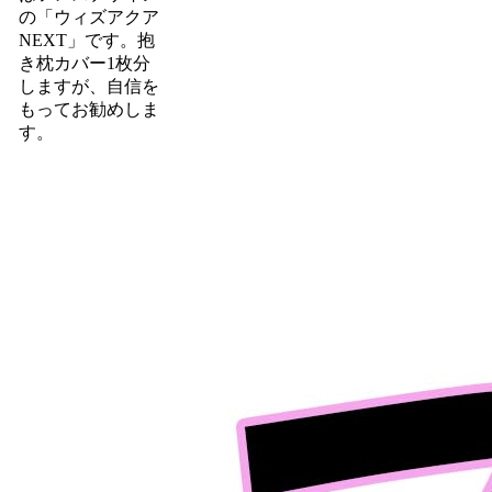
の「ウィズアクア
NEXT」です。抱
き枕カバー1枚分
しますが、自信を
もってお勧めしま
す。