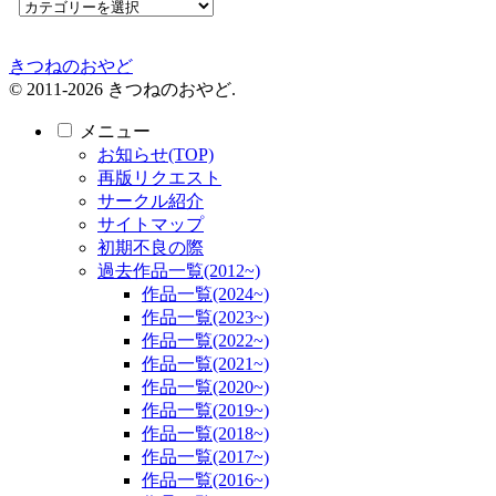
きつねのおやど
© 2011-2026 きつねのおやど.
メニュー
お知らせ(TOP)
再版リクエスト
サークル紹介
サイトマップ
初期不良の際
過去作品一覧(2012~)
作品一覧(2024~)
作品一覧(2023~)
作品一覧(2022~)
作品一覧(2021~)
作品一覧(2020~)
作品一覧(2019~)
作品一覧(2018~)
作品一覧(2017~)
作品一覧(2016~)