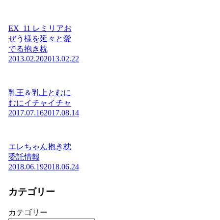
EX_11 レミリアお
ぜう様を延々と愛
でる抱き枕
2013.02.20
2013.02.22
乳王＆乳上とむに
むにイチャイチャ
2017.07.16
2017.08.14
エレちゃん抱き枕
委託情報
2018.06.19
2018.06.24
カテゴリー
カテゴリー