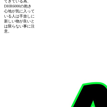
てきている為、
DHR6000の抱き
心地が気に入って
いる人は手放しに
新しい物が良いと
は限らない事に注
意。