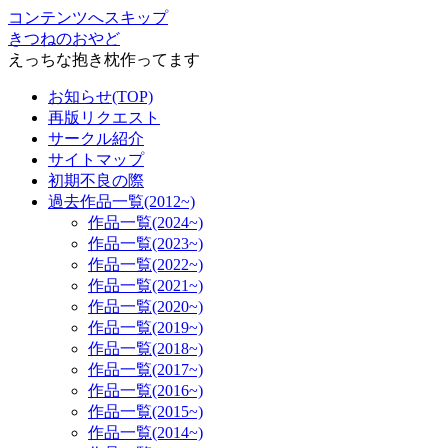
コンテンツへスキップ
きつねのおやど
えっちな抱き枕作ってます
お知らせ(TOP)
再版リクエスト
サークル紹介
サイトマップ
初期不良の際
過去作品一覧(2012~)
作品一覧(2024~)
作品一覧(2023~)
作品一覧(2022~)
作品一覧(2021~)
作品一覧(2020~)
作品一覧(2019~)
作品一覧(2018~)
作品一覧(2017~)
作品一覧(2016~)
作品一覧(2015~)
作品一覧(2014~)