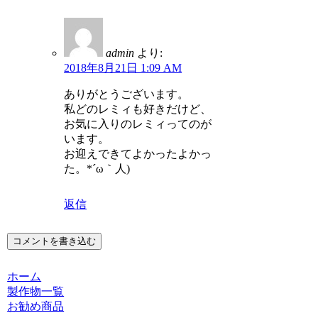
admin
より:
2018年8月21日 1:09 AM
ありがとうございます。
私どのレミィも好きだけど、
お気に入りのレミィってのが
います。
お迎えできてよかったよかっ
た。*´ω｀人)
返信
コメントを書き込む
ホーム
製作物一覧
お勧め商品