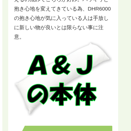
抱き心地を変えてきている為、DHR6000
の抱き心地が気に入っている人は手放し
に新しい物が良いとは限らない事に注
意。