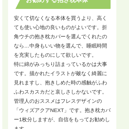
安くて切なくなる本体を買うより、高く
ても使い心地の良いものがよいです。折
角ウチの抱き枕カバーを選んでくれたの
なら…中身もいい物を選んで、睡眠時間
を充実したものにして欲しいです。
特に綿がみっちり詰まっているかは大事
です。描かれたイラストが皴なく綺麗に
見れますし、抱きしめた時の感触がふわ
ふわスカスカだと哀しさしかないです。
管理人のおススメはフレスデザインの
「ウィズアクアNEXT」です。抱き枕カバ
ー1枚分しますが、自信をもってお勧めし
ます。