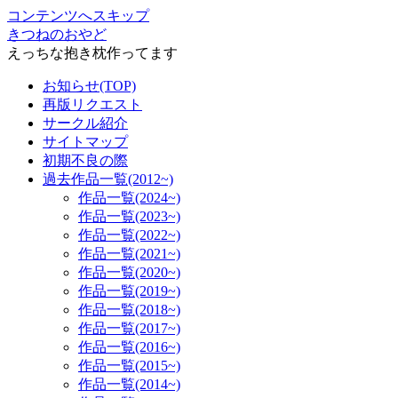
コンテンツへスキップ
きつねのおやど
えっちな抱き枕作ってます
お知らせ(TOP)
再版リクエスト
サークル紹介
サイトマップ
初期不良の際
過去作品一覧(2012~)
作品一覧(2024~)
作品一覧(2023~)
作品一覧(2022~)
作品一覧(2021~)
作品一覧(2020~)
作品一覧(2019~)
作品一覧(2018~)
作品一覧(2017~)
作品一覧(2016~)
作品一覧(2015~)
作品一覧(2014~)