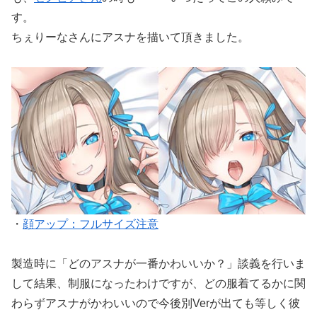
す。
ちぇりーなさんにアスナを描いて頂きました。
・
顔アップ：フルサイズ注意
製造時に「どのアスナが一番かわいいか？」談義を行いま
して結果、制服になったわけですが、どの服着てるかに関
わらずアスナがかわいいので今後別Verが出ても等しく彼